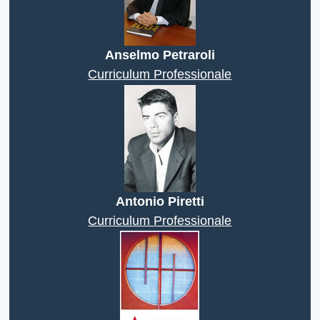
Anselmo Petraroli
Curriculum Professionale
Antonio Piretti
Curriculum Professionale