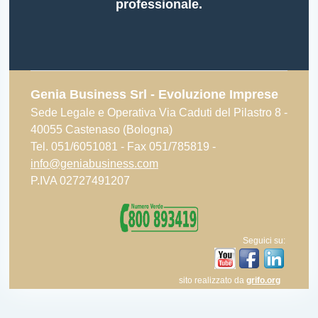
professionale.
Genia Business Srl - Evoluzione Imprese
Sede Legale e Operativa Via Caduti del Pilastro 8 -
40055 Castenaso (Bologna)
Tel. 051/6051081 - Fax 051/785819 -
info@geniabusiness.com
P.IVA 02727491207
Seguici su:
sito realizzato da
grifo.org