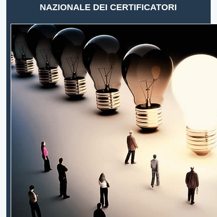
NAZIONALE DEI CERTIFICATORI