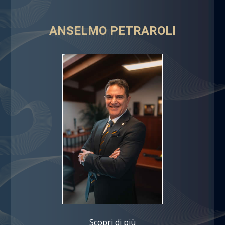
ANSELMO PETRAROLI
Scopri di più