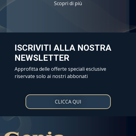
Scopri di più
ISCRIVITI ALLA NOSTRA
NEWSLETTER
Approfitta delle offerte speciali esclusive
riservate solo ai nostri abbonati
CLICCA QUI