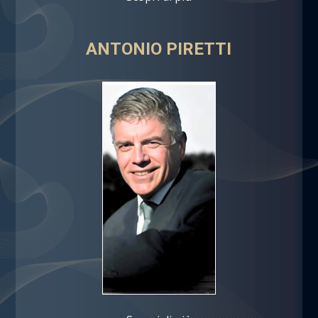
ANTONIO PIRETTI