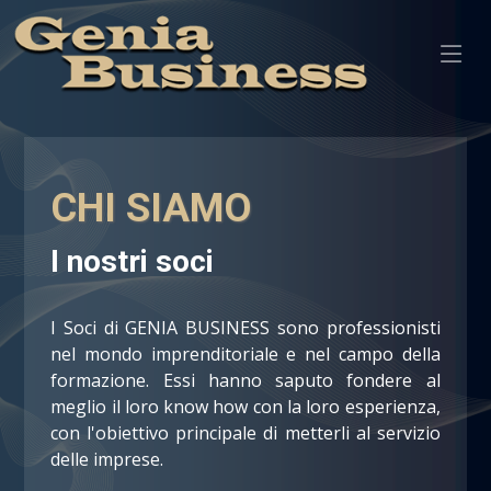
CHI SIAMO
I nostri soci
I Soci di GENIA BUSINESS sono professionisti
nel mondo imprenditoriale e nel campo della
formazione. Essi hanno saputo fondere al
meglio il loro know how con la loro esperienza,
con l'obiettivo principale di metterli al servizio
delle imprese.