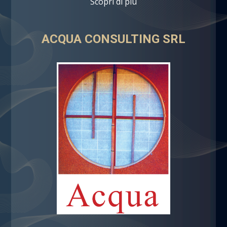
Scopri di più
ACQUA CONSULTING SRL